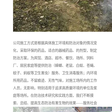
公司施工方式是根据具体施工环境和防治对象的情况变
化，采取环保的药品，适合的器械药品、的剂型，制定
防治方案，为宾馆、酒店、超市、餐饮、场所、饲料
厂、居民家庭等提供防治（蟑螂、老鼠、白蚁、苍蝇、
蚊子、蚂蚁等卫生害虫）服务、卫生消毒服务；内环境
所用药品，不留痕迹、无性气味，对施工场所内的工作
人员，无影响，特别适用于追求高质量环境的单位及家
庭等场所。在防治技术研究和实践方面，我们不断摸
索、总结、提高生态防治有害生物的效果——服务社会