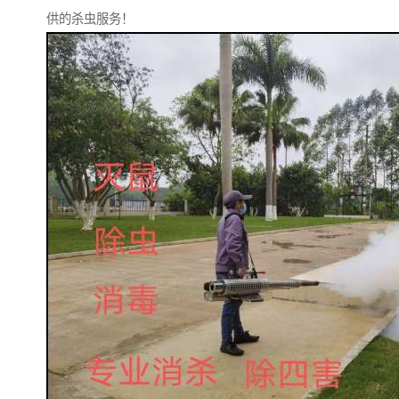
供的杀虫服务！