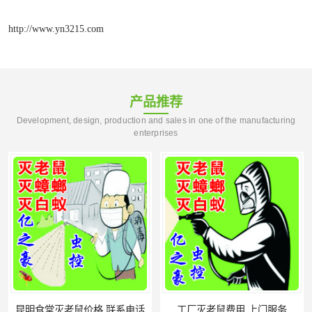
http://www.yn3215.com
产品推荐
Development, design, production and sales in one of the manufacturing
enterprises
昆明食堂灭老鼠价格 联系电话
工厂灭老鼠费用 上门服务