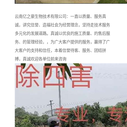
云南亿之豪生物技术有限公司：一直以质量、服务真
诚，讲究信誉、造福社会为经营理念，坚持走技术服务
多元化的发展道路。真诚以优良的施工质量、的售后服
务、的管理经验，，为广大客户提供的服务，赢得了广
大客户的支持和信任，本着信誉待客、服务、团结拼
搏，真诚欢迎各单位前来咨询