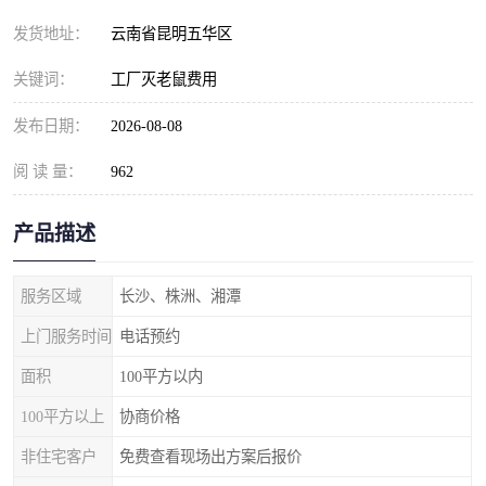
发货地址：
云南省昆明五华区
关键词：
工厂灭老鼠费用
发布日期：
2026-08-08
阅 读 量：
962
产品描述
服务区域
长沙、株洲、湘潭
上门服务时间
电话预约
面积
100平方以内
100平方以上
协商价格
非住宅客户
免费查看现场出方案后报价