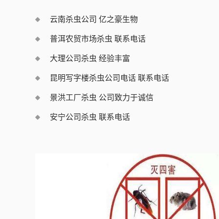
云南杀虫公司 亿之豪生物
普洱农贸市场杀虫 联系电话
大理公司杀虫 经验丰富
昆明写字楼杀虫公司电话 联系电话
景洪工厂杀虫 公司致力于诚信
安宁公司杀虫 联系电话