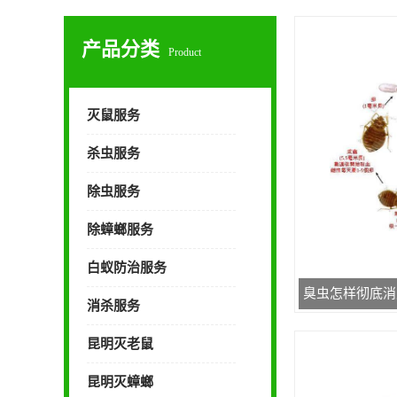
产品分类
Product
灭鼠服务
杀虫服务
除虫服务
除蟑螂服务
白蚁防治服务
臭虫怎样彻底消
消杀服务
昆明灭老鼠
昆明灭蟑螂