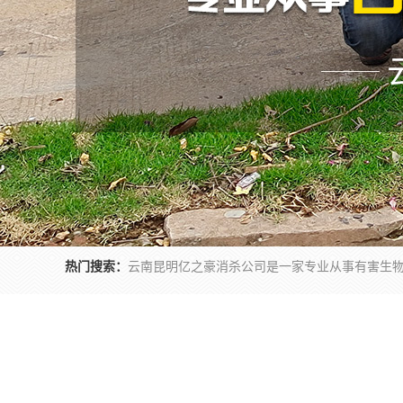
热门搜索：