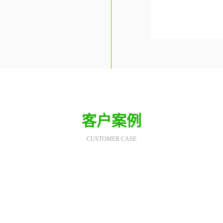
客户案例
CUSTOMER CASE