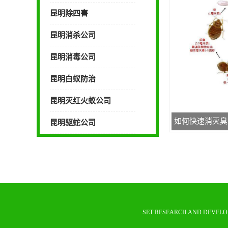
昆明除四害
昆明消杀公司
昆明消毒公司
昆明白蚁防治
昆明灭红火蚁公司
如何快速消灭臭
昆明驱蛇公司
SET RESEARCH AND DEVELO