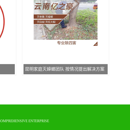
昆明家庭灭蟑螂团队 按情况提出解决方案
COMPREHENSIVE ENTERPRISE