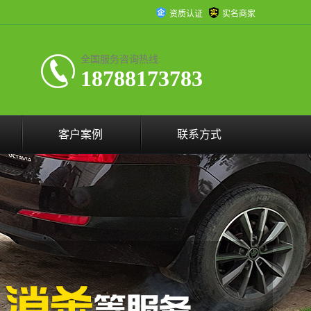
资质认证
实名商家
全国服务咨询热线:
18788173783
客户案例
联系方式