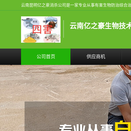
云南亿之豪生物技
公司首页
供应商机