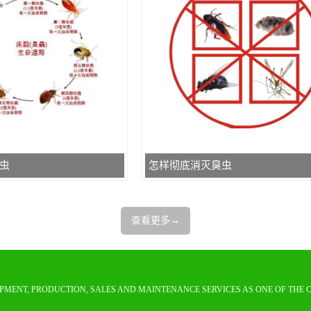
虫
怎样彻底消灭臭虫
查看更多→
PMENT, PRODUCTION, SALES AND MAINTENANCE SERVICES AS ONE OF THE 