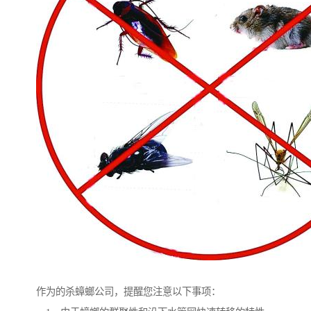
作为的杀蟑螂公司，提醒您注意以下事项：