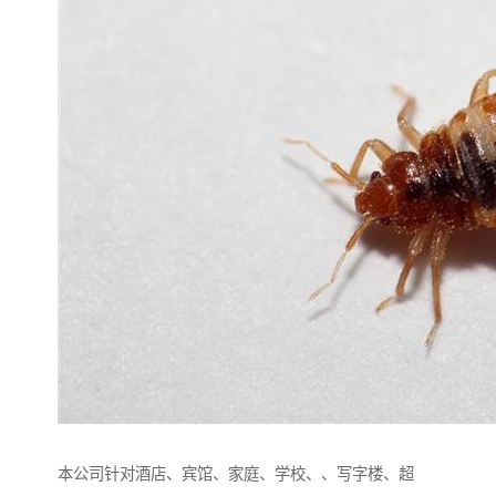
本公司针对酒店、宾馆、家庭、学校、、写‌‌字楼、超