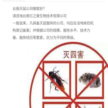
云南灭鼠公司哪家好？
请咨询云南亿之豪生物技术有限公司
一般说来，凡具备灭鼠服务的公司，均应在当地疾控机
构登记备案；并根据公司的规模、服务水平、技术力
量、服务经历等要素，区分为不同的等级。