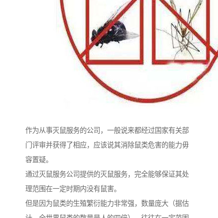
作为从事灭鼠服务的公司，一般说来都经过国家有关部
门评审并获得了相应，应该说其消除鼠类危害的能力毋
容置疑。
通过灭鼠服务公司提供的灭鼠服务，完全能够保证其处
理范围在一定时期内没有鼠害。
但是因为鼠类的生殖繁衍能力非常强，数量庞大（据估