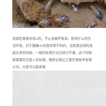
虫鼠危害是非常ai的，不止会破坏家具，影响什么的生
活环境，对于健康zhi也是非常不利的，当家里出现的虫
鼠太多的时候，一般的处理方法已经行不通，这个时候
就需要的灭鼠人员处理，推荐云南亿之豪生物技术有限
公司，大家可以联系噢