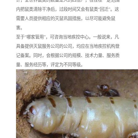
计，全世界鼠类的数量是人的四倍），往往在一定范围
内把鼠类清除干净后，过段时间又会有鼠类“回迁”。这
需要人员提供相应的灭鼠巩固措施，以尽可能避免鼠
害。
至于“哪家管用”，可咨询当地疾控中心。一般说来，凡
具备提供灭鼠服务公司的公司，均应在当地疾控机构登
记备案。同时，会根据公司的规模、技术力量、服务质
量、服务经历等，评定为不同等级。