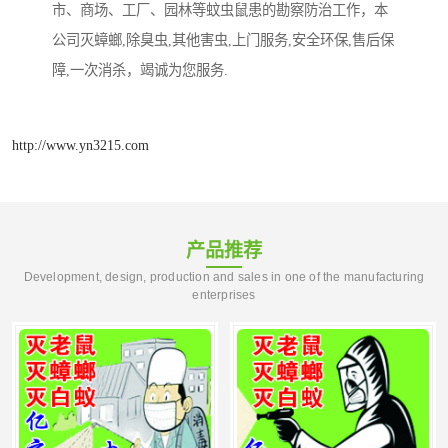
市、商场、工厂、园林等蚊虫鼠患的勘察防治工作，本
公司灭蟑螂,除臭虫,其他害虫,上门服务,安全环保,售后保
障,一次消杀，竭诚为您服务.
http://www.yn3215.com
产品推荐
Development, design, production and sales in one of the manufacturing
enterprises