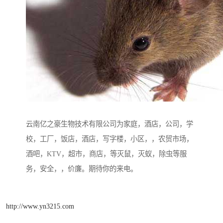
云南亿之豪生物技术有限公司为家庭，酒店，公司，学
校，工厂，饭店，酒店，写字楼，小区，，农贸市场，
酒吧，KTV，超市，商店，等灭鼠，灭蚁，除虫等服
务，安全，，价廉。期待你的来电。
http://www.yn3215.com