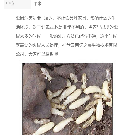
单位
平米
虫鼠危害是非常ai的，不止会破坏家具，影响什么的生
活环境，对于健康zhi也是非常不利的，当家里出现的虫
鼠太多的时候，一般的处理方法已经行不通，这个时候
就需要的灭鼠人员处理，推荐云南亿之豪生物技术有限
公司，大家可以联系噢