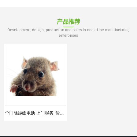
产品推荐
Development, design, production and sales in one of the manufacturing
enterprises
个旧除蟑螂电话 上门服务_价格低_比三家
红河公司灭鼠 经验丰富