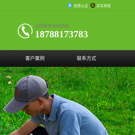
资质认证
实名商家
全国服务咨询热线:
18788173783
客户案例
联系方式