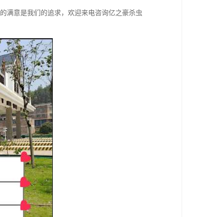
您的满意是我们的追求，欢迎来电咨询亿之豪杀虫