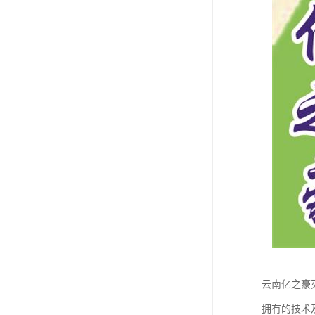
云南亿之豪
拥有的技术