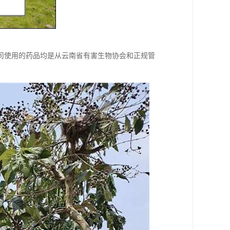
司使用的药品均是从云南省有害生物协会和正规管