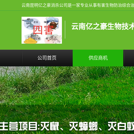
云南亿之豪生物技
公司首页
供应商机