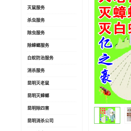
灭鼠服务
杀虫服务
除虫服务
除蟑螂服务
白蚁防治服务
消杀服务
昆明灭老鼠
昆明灭蟑螂
昆明除四害
昆明消杀公司