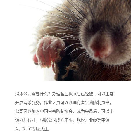
消杀公司需要什么？办理营业执照后已经被，可以正常
开展消杀服务。作业人员可以办理有害生物防制员书，
公司可以加入中国虫害防制协会，成为会员后，可以申
请办理行业，根据公司成立年限，规模、业绩等申请
A、B、C等级认证。