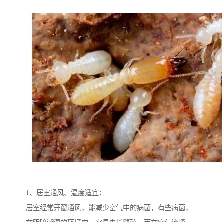
1、居室通风、温度适宜：
居室经常开窗通风，能减少空气中的病菌，有些病菌，