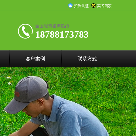
资质认证
实名商家
全国服务咨询热线:
18788173783
客户案例
联系方式