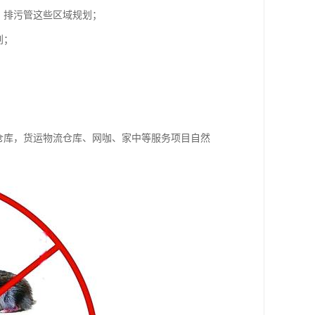
、排污管这些区域规划；
划；
仓库，货运物流仓库、网咖、家中等服务项目自然