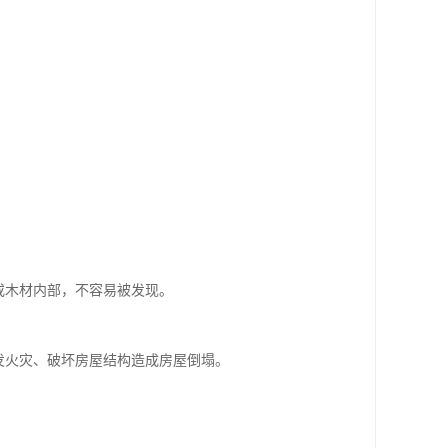
或木材内部，不容易被发现。
发火灾、破坏房屋结构造成房屋倒塌。