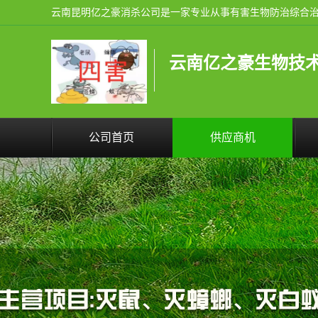
云南亿之豪生物技
公司首页
供应商机