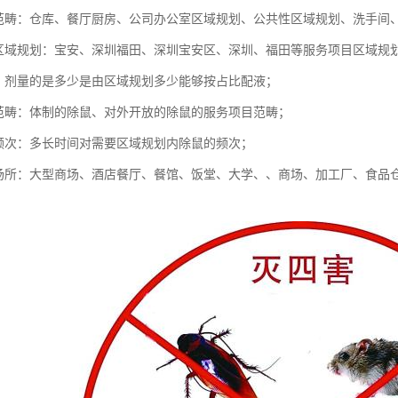
划范畴：仓库、餐厅厨房、公司办公室区域规划、公共性区域规划、洗手间
目区域规划：宝安、深圳福田、深圳宝安区、深圳、福田等服务项目区域规
比：剂量的是多少是由区域规划多少能够按占比配液；
目范畴：体制的除鼠、对外开放的除鼠的服务项目范畴；
目频次：多长时间对需要区域规划内除鼠的频次；
的场所：大型商场、酒店餐厅、餐馆、饭堂、大学、、商场、加工厂、食品