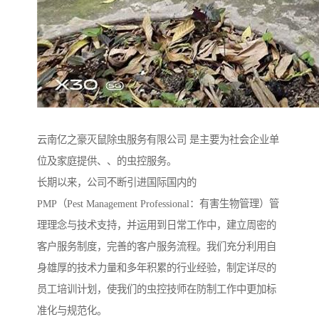
云南亿之豪灭鼠除虫服务有限公司 是主要为社会企业单
位及家庭提供、、的虫控服务。
长期以来，公司不断引进国际国内的
PMP（Pest Management Professional：有害生物管理）管
理理念与技术支持，并运用到日常工作中，建立周密的
客户服务制度，完善的客户服务流程。我们充分利用自
身雄厚的技术力量和多年积累的行业经验，制定详尽的
员工培训计划，使我们的虫控技师在防制工作中更加标
准化与规范化。