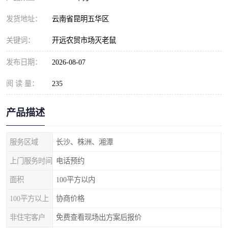
发货地址：
云南省昆明五华区
关键词：
开远农贸市场灭老鼠
发布日期：
2026-08-07
阅 读 量：
235
产品描述
服务区域
长沙、株洲、湘潭
上门服务时间
电话预约
面积
100平方以内
100平方以上
协商价格
非住宅客户
免费查看现场出方案后报价