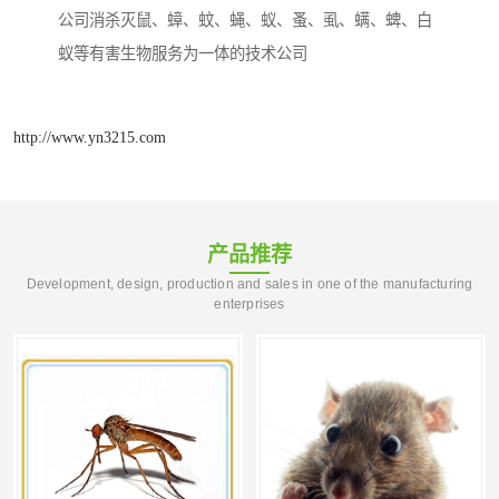
公司消杀灭鼠、蟑、蚊、蝇、蚁、蚤、虱、螨、蜱、白
蚁等有害生物服务为一体的技术公司
http://www.yn3215.com
产品推荐
Development, design, production and sales in one of the manufacturing
enterprises