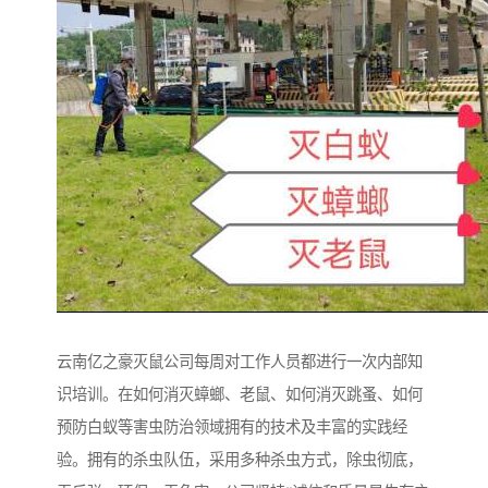
云南亿之豪灭鼠公司每周对工作人员都进行一次内部知
识培训。在如何消灭蟑螂、老鼠、如何消灭跳蚤、如何
预防白蚁等害虫防治领域拥有的技术及丰富的实践经
验。拥有的杀虫队伍，采用多种杀虫方式，除虫彻底，