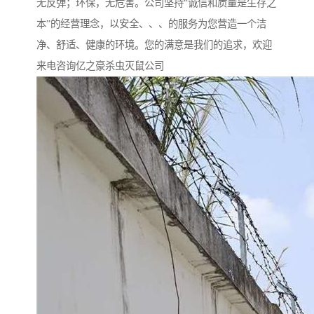
无反弹；环保，无危害。公司坚持“诚信和质量是生存之
本”的经营理念，以安全、、、的服务为您营造一个洁
净、舒适、健康的环境。您的满意是我们的追求，欢迎
来电咨询亿之豪杀虫灭鼠公司