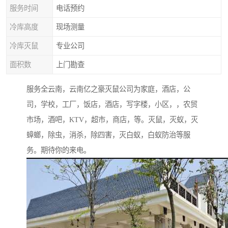
服务时间
电话预约
冷库高度
现场测量
冷库灭鼠
专业公司
面积数
上门勘查
服务全云南，云南亿之豪灭鼠公司为家庭，酒店，公
司，学校，工厂，饭店，酒店，写字楼，小区，，农贸
市场，酒吧，KTV，超市，商店，等。灭鼠，灭蚁，灭
蟑螂，除虫，消杀，除四害，灭白蚁，白蚁防治等服
务。期待你的来电。