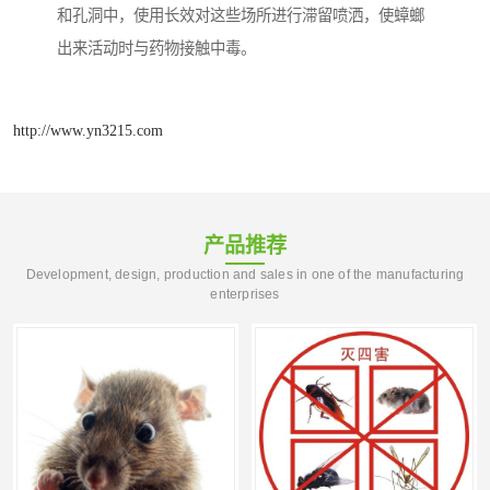
和孔洞中，使用长效对这些场所进行滞留喷洒，使蟑螂
出来活动时与药物接触中毒。
http://www.yn3215.com
产品推荐
Development, design, production and sales in one of the manufacturing
enterprises