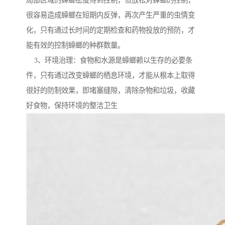
局部区域的蟑螂密度得到控制，但放松对蟑螂的控制，
很容易造成蟑螂在短期内反弹，再次产生严重的虫情变
化，只有通过长时间的定期检查和药物投放的预防，才
能有效的控制蟑螂的种群数量。
3、环境治理：食物和水源是蟑螂赖以生存的必要条
件，只有通过改变蟑螂的栖息环境，才能从根本上取得
很好的防制效果，即堵塞缝隙，清除杂物和垃圾，收藏
好食物，保持环境的整洁卫生