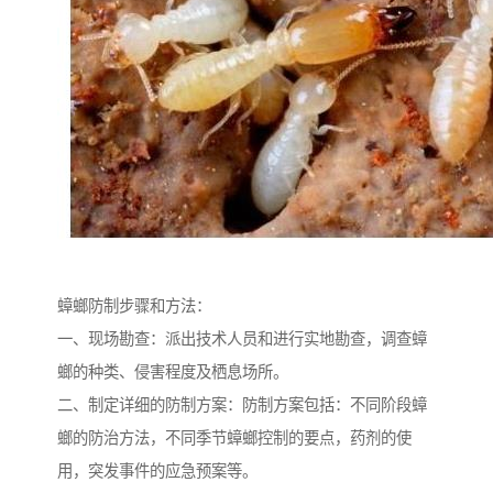
蟑螂防制步骤和方法：
一、现场勘查：派出技术人员和进行实地勘查，调查蟑
螂的种类、侵害程度及栖息场所。
二、制定详细的防制方案：防制方案包括：不同阶段蟑
螂的防治方法，不同季节蟑螂控制的要点，药剂的使
用，突发事件的应急预案等。