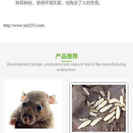
种草种树，使得环境优美，也陶冶了人的性情。
http://www.yn3215.com
产品推荐
Development, design, production and sales in one of the manufacturing
enterprises