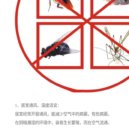
1、居室通风、温度适宜：
居室经常开窗通风，能减少空气中的病菌，有些病菌，
在阴暗潮湿的环境中，容易生长繁殖，而在空气流通、