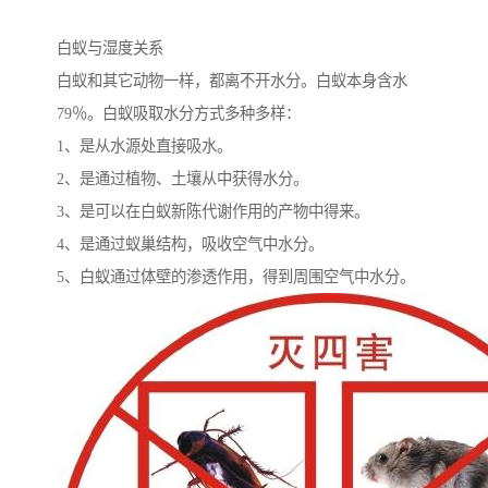
白蚁与湿度关系
白蚁和其它动物一样，都离不开水分。白蚁本身含水
79％。白蚁吸取水分方式多种多样：
1、是从水源处直接吸水。
2、是通过植物、土壤从中获得水分。
3、是可以在白蚁新陈代谢作用的产物中得来。
4、是通过蚁巢结构，吸收空气中水分。
5、白蚁通过体壁的渗透作用，得到周围空气中水分。