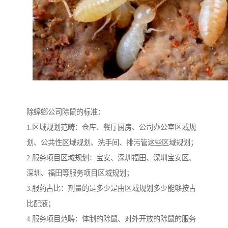
除蟑螂公司除鼠的标准：
1.区域规划范畴：仓库、餐厅厨房、公司办公室区域规
划、公共性区域规划、洗手间、排污管这些区域规划；
2.服务项目区域规划：宝安、深圳福田、深圳宝安区、
深圳、福田等服务项目区域规划；
3.服药占比：剂量的是多少是由区域规划多少能够按占
比配液；
4.服务项目范畴：体制的除鼠、对外开放的除鼠的服务