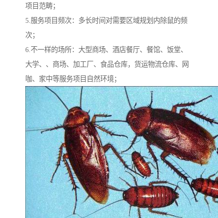
项目范畴；
5.服务项目频次：多长时间对需要区域规划内除鼠的频
次；
6.不一样的场所：大型商场、酒店餐厅、餐馆、饭堂、
大学、、商场、加工厂、食品仓库，货运物流仓库、网
咖、家中等服务项目自然环境；