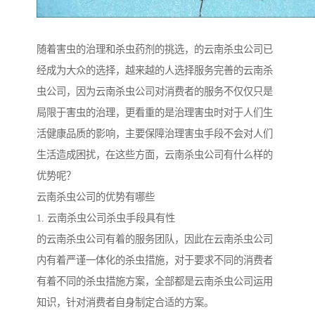
随着害虫的治理和杀虫药剂的挑选，的云南杀虫公司已
经成为大众的选择，越来越的人选择服务完善的云南杀
虫公司，因为云南杀虫公司对消费者的服务不仅仅只是
局限于害虫的治理，更看重的是治理害虫时对于人们生
活健康品质的影响，主要保障治理害虫手段不会对人们
生活造成困扰，在这些方面，云南杀虫公司有什么样的
优势呢？
云南杀虫公司的优势有哪些
1. 云南杀虫公司杀虫手段具有性
的云南杀虫公司有着的服务团队，因此在云南杀虫公司
内有着严谨一体化的杀虫措施，对于要求不同的消费者
有着不同的杀虫措施方案，全部都是云南杀虫公司运用
知识，针对消费者自身制定合适的方案。