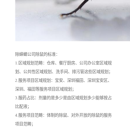
除蟑螂公司除鼠的标准：
1.区域规划范畴：仓库、餐厅厨房、公司办公室区域规
划、公共性区域规划、洗手间、排污管这些区域规划；
2.服务项目区域规划：宝安、深圳福田、深圳宝安区、
深圳、福田等服务项目区域规划；
3.服药占比：剂量的是多少是由区域规划多少能够按占
比配液；
4.服务项目范畴：体制的除鼠、对外开放的除鼠的服务
项目范畴；