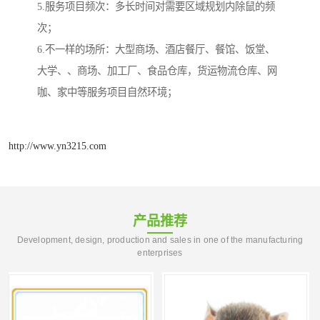
5.服务项目频次：多长时间对需要区域规划内除鼠的频
次；
6.不一样的场所：大型商场、酒店餐厅、餐馆、饭堂、
大学、、商场、加工厂、食品仓库，货运物流仓库、网
咖、家中等服务项目自然环境；
http://www.yn3215.com
产品推荐
Development, design, production and sales in one of the manufacturing
enterprises