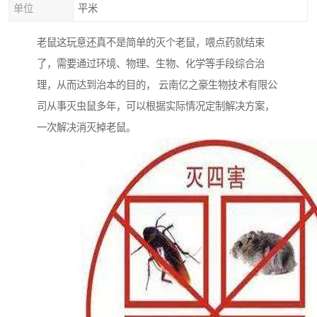
单位
平米
老鼠这玩意还真不是简单的灭个老鼠，喂点药就结束
了，需要通过环境、物理、生物、化学等手段综合治
理，从而达到治本的目的， 云南亿之豪生物技术有限公
司从事灭虫鼠多年，可以根据实际情况定制解决方案，
一次解决消灭掉老鼠。