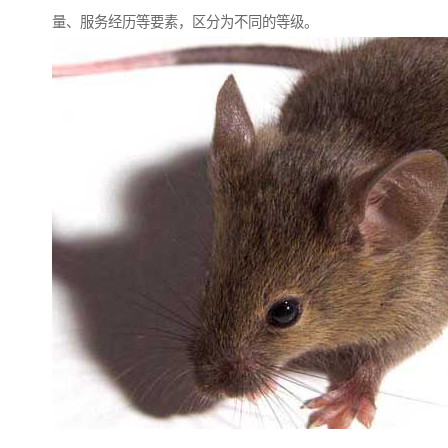
量、服务经历等要素，区分为不同的等级。