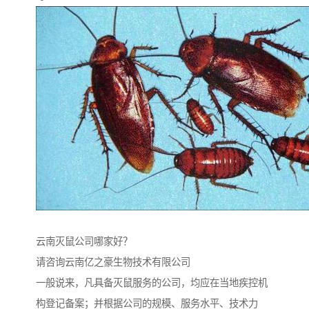
云南灭鼠公司哪家好？
请咨询云南亿之豪生物技术有限公司
一般说来，凡具备灭鼠服务的公司，均应在当地疾控机
构登记备案；并根据公司的规模、服务水平、技术力