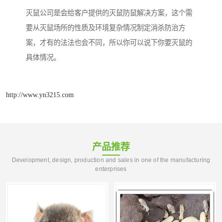
灭鼠公司是会给客户提供的灭鼠防鼠解决方案，这个需
要从灭鼠场所的性质及环境复杂情况制定消杀防治方
案，才有的法法也会不同，所以你可以说下你要灭鼠的
具体情况。
http://www.yn3215.com
产品推荐
Development, design, production and sales in one of the manufacturing
enterprises