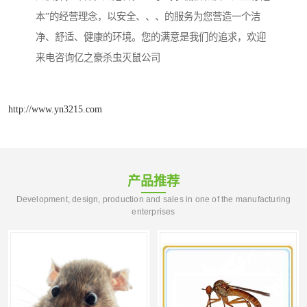
本”的经营理念，以安全、、、的服务为您营造一个洁
净、舒适、健康的环境。您的满意是我们的追求，欢迎
来电咨询亿之豪杀虫灭鼠公司
http://www.yn3215.com
产品推荐
Development, design, production and sales in one of the manufacturing
enterprises