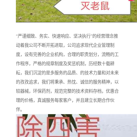
“严谨细致、务实、快速响应、坚决执行”的经营理念推
动着我公司不断开拓进取，公司追求现代企业管理制
度，设有完善的企业机构，合理的职责划分，流畅的工
作程序，严格的规章制度及奖惩机制，历经数十载耕
耘，我们沉淀的是多服务的品质、的技术力量和对未来
的孜孜追求，我们将秉承、热忱、诚信的服务精神，以
较器械，环保药剂，规范完整的技术资料存档，优惠合
理的价格，真诚服务每家客户，并且建立长期合作伙
伴。