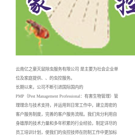
云南亿之豪灭鼠除虫服务有限公司 是主要为社会企业单
位及家庭提供、、的虫控服务。
长期以来，公司不断引进国际国内的
PMP（Pest Management Professional：有害生物管理）管
理理念与技术支持，并运用到日常工作中，建立周密的
客户服务制度，完善的客户服务流程。我们充分利用自
身雄厚的技术力量和多年积累的行业经验，制定详尽的
员工培训计划，使我们的虫控技师在防制工作中更加标