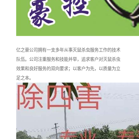
亿之豪公司拥有一支多年从事灭鼠杀虫服务工作的技术
队伍。公司注重服务和技能并举，追求客户对灭鼠杀虫
效果和良好服务的双向要求；以客户为先，以质量为立
足之本。