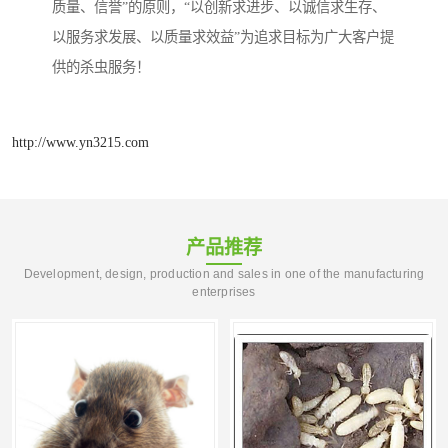
质量、信誉”的原则，“以创新求进步、以诚信求生存、
以服务求发展、以质量求效益”为追求目标为广大客户提
供的杀虫服务！
http://www.yn3215.com
产品推荐
Development, design, production and sales in one of the manufacturing
enterprises