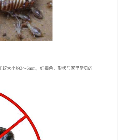
大小约3～6mm，红褐色，形状与家里常见的