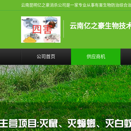
云南亿之豪生物技
公司首页
供应商机