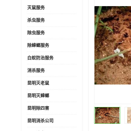
灭鼠服务
杀虫服务
除虫服务
除蟑螂服务
白蚁防治服务
消杀服务
昆明灭老鼠
昆明灭蟑螂
昆明除四害
昆明消杀公司