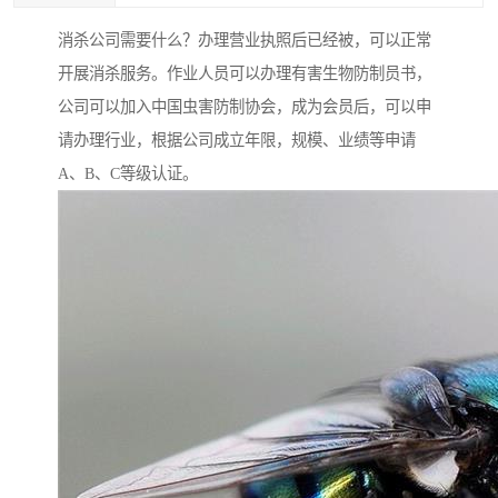
消杀公司需要什么？办理营业执照后已经被，可以正常
开展消杀服务。作业人员可以办理有害生物防制员书，
公司可以加入中国虫害防制协会，成为会员后，可以申
请办理行业，根据公司成立年限，规模、业绩等申请
A、B、C等级认证。