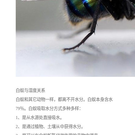
白蚁与湿度关系
白蚁和其它动物一样，都离不开水分。白蚁本身含水
79％。白蚁吸取水分方式多种多样：
1、是从水源处直接吸水。
2、是通过植物、土壤从中获得水分。