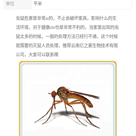
单位
平米
虫鼠危害是非常ai的，不止会破坏家具，影响什么的生
活环境，对于健康zhi也是非常不利的，当家里出现的虫
鼠太多的时候，一般的处理方法已经行不通，这个时候
就需要的灭鼠人员处理，推荐云南亿之豪生物技术有限
公司，大家可以联系噢