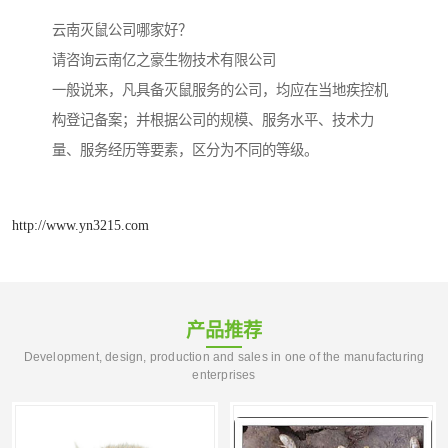
云南灭鼠公司哪家好？
请咨询云南亿之豪生物技术有限公司
一般说来，凡具备灭鼠服务的公司，均应在当地疾控机
构登记备案；并根据公司的规模、服务水平、技术力
量、服务经历等要素，区分为不同的等级。
http://www.yn3215.com
产品推荐
Development, design, production and sales in one of the manufacturing
enterprises