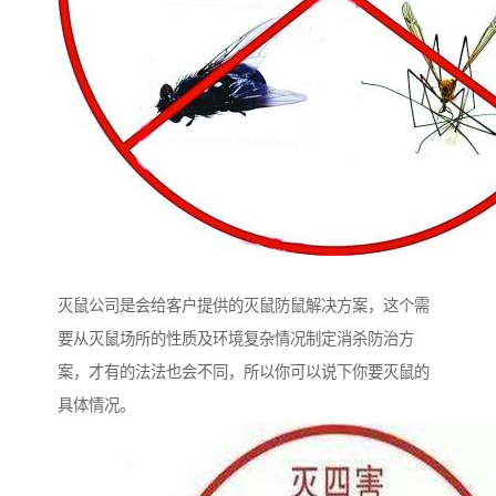
灭鼠公司是会给客户提供的灭鼠防鼠解决方案，这个需
要从灭鼠场所的性质及环境复杂情况制定消杀防治方
案，才有的法法也会不同，所以你可以说下你要灭鼠的
具体情况。