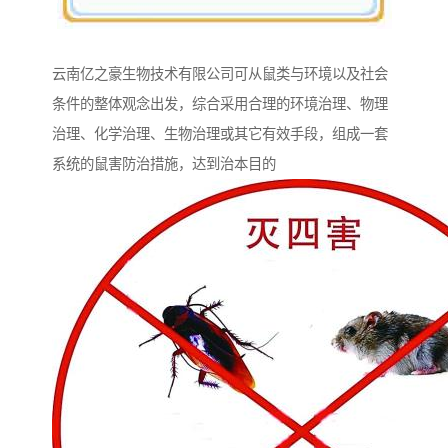
云南亿之豪生物技术有限公司可从鼠类与环境以及社会
条件的整体观念出发，综合采用合理的环境治理、物理
治理、化学治理、生物治理或其它有效手段，组成一套
系统的鼠害防治措施，达到治本目的