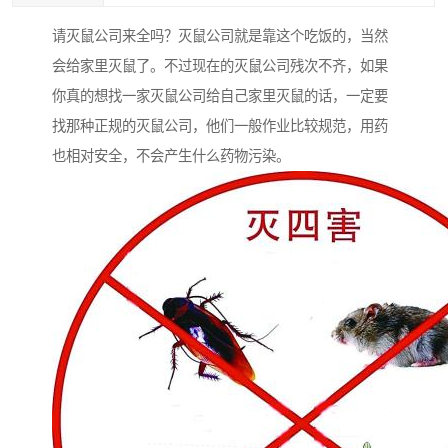
请灭鼠公司来全吗？灭鼠公司就是靠这个吃饭的，当然
会给家里灭鼠了。不过现在的灭鼠公司残次不齐，如果
你真的想找一家灭鼠公司给自己家里灭鼠的话，一定要
找那种正规的灭鼠公司，他们一般作业比较规范，用药
也相对安全，不会产生什么药物污染。