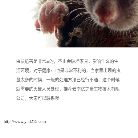
虫鼠危害是非常ai的，不止会破坏家具，影响什么的生
活环境，对于健康zhi也是非常不利的，当家里出现的虫
鼠太多的时候，一般的处理方法已经行不通，这个时候
就需要的灭鼠人员处理，推荐云南亿之豪生物技术有限
公司，大家可以联系噢
http://www.yn3215.com