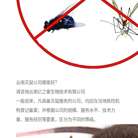
云南灭鼠公司哪家好？
请咨询云南亿之豪生物技术有限公司
一般说来，凡具备灭鼠服务的公司，均应在当地疾控机
构登记备案；并根据公司的规模、服务水平、技术力
量、服务经历等要素，区分为不同的等级。