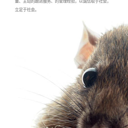
量、主动的跟进服务、的管理经验，以诚信取于社会，
立足于社会。