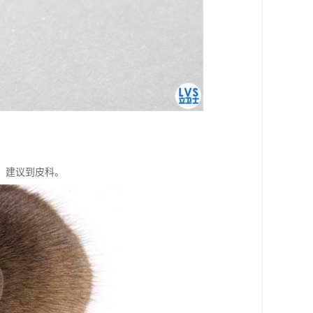
，建议到皮科。