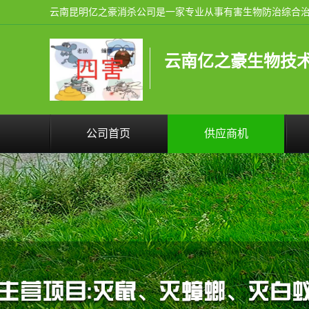
云南亿之豪生物技
公司首页
供应商机