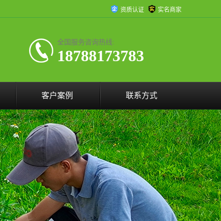
资质认证
实名商家
全国服务咨询热线:
18788173783
客户案例
联系方式