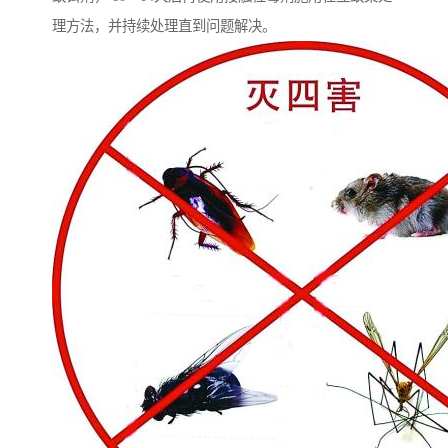
理方法，并持续处理直到问题解决。