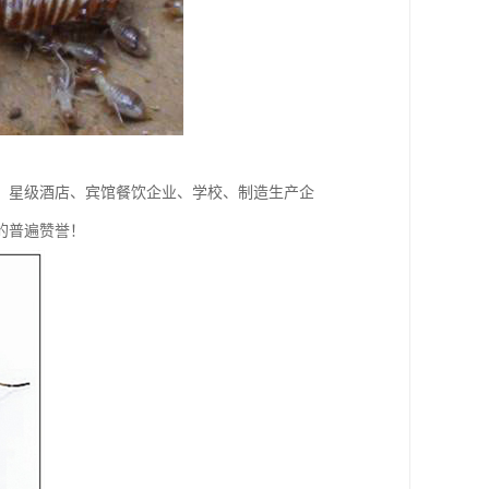
、星级酒店、宾馆餐饮企业、学校、制造生产企
的普遍赞誉！