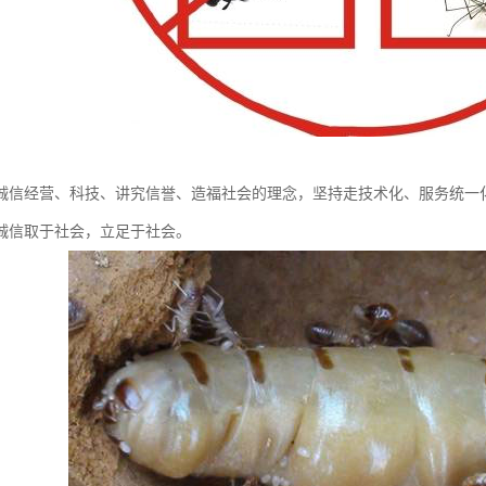
诚信经营、科技、讲究信誉、造福社会的理念，坚持走技术化、服务统一
诚信取于社会，立足于社会。