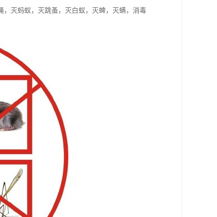
蝇，灭蚂蚁，灭跳蚤，灭白蚁，灭蜱，灭螨，消毒