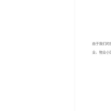
由于我们的
业、物业小