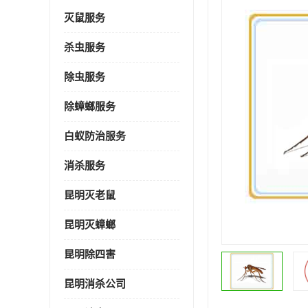
灭鼠服务
杀虫服务
除虫服务
除蟑螂服务
白蚁防治服务
消杀服务
昆明灭老鼠
昆明灭蟑螂
昆明除四害
昆明消杀公司