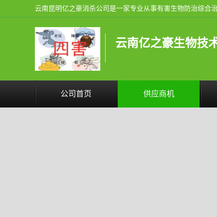
云南亿之豪生物技
公司首页
供应商机