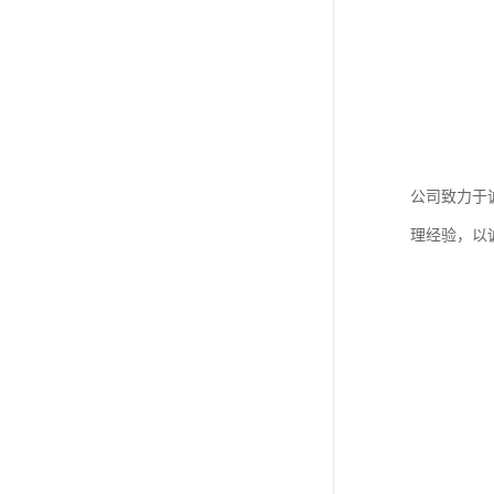
公司致力于
理经验，以