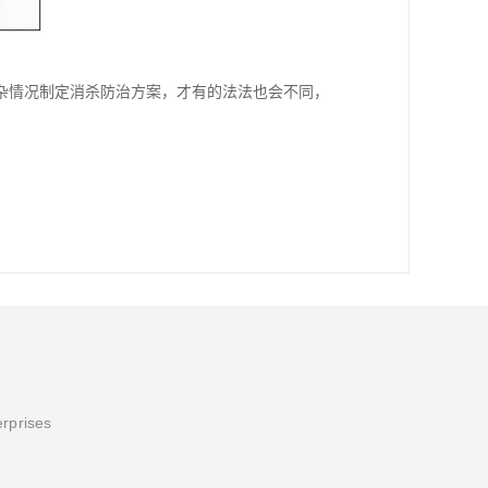
杂情况制定消杀防治方案，才有的法法也会不同，
erprises