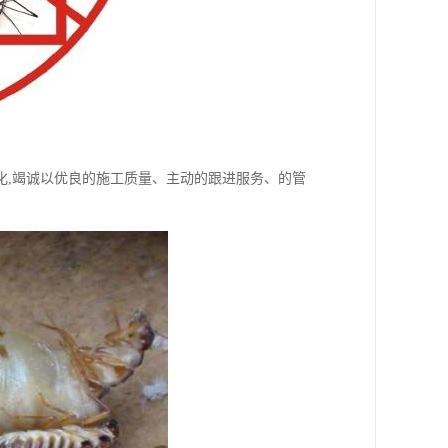
化,竭诚以优良的施工质量、主动的跟进服务、的管