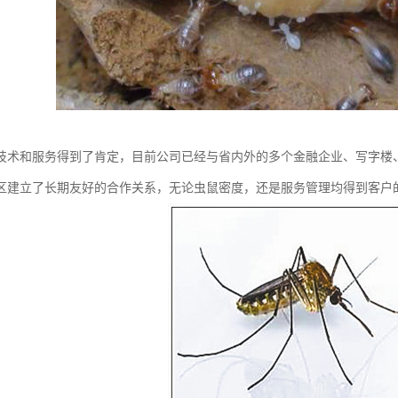
技术和服务得到了肯定，目前公司已经与省内外的多个金融企业、写字楼
区建立了长期友好的合作关系，无论虫鼠密度，还是服务管理均得到客户