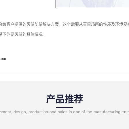
会给客户提供的灭鼠防鼠解决方案，这个需要从灭鼠场所的性质及环境复
说下你要灭鼠的具体情况。
.com
产品推荐
ment, design, production and sales in one of the manufacturing ent