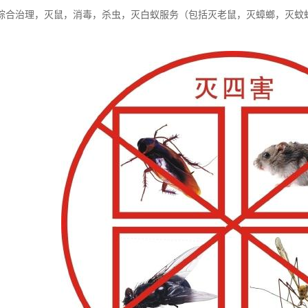
综合治理，灭鼠，消毒，杀虫，灭白蚁服务（包括灭老鼠，灭蟑螂，灭蚊