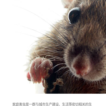
家庭害虫是一群与城市生产建设、生活等密切相关的生