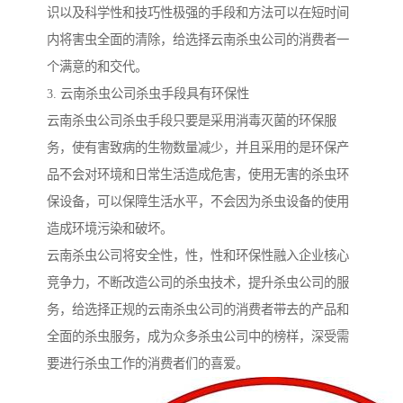
识以及科学性和技巧性极强的手段和方法可以在短时间
内将害虫全面的清除，给选择云南杀虫公司的消费者一
个满意的和交代。
3. 云南杀虫公司杀虫手段具有环保性
云南杀虫公司杀虫手段只要是采用消毒灭菌的环保服
务，使有害致病的生物数量减少，并且采用的是环保产
品不会对环境和日常生活造成危害，使用无害的杀虫环
保设备，可以保障生活水平，不会因为杀虫设备的使用
造成环境污染和破坏。
云南杀虫公司将安全性，性，性和环保性融入企业核心
竞争力，不断改造公司的杀虫技术，提升杀虫公司的服
务，给选择正规的云南杀虫公司的消费者带去的产品和
全面的杀虫服务，成为众多杀虫公司中的榜样，深受需
要进行杀虫工作的消费者们的喜爱。