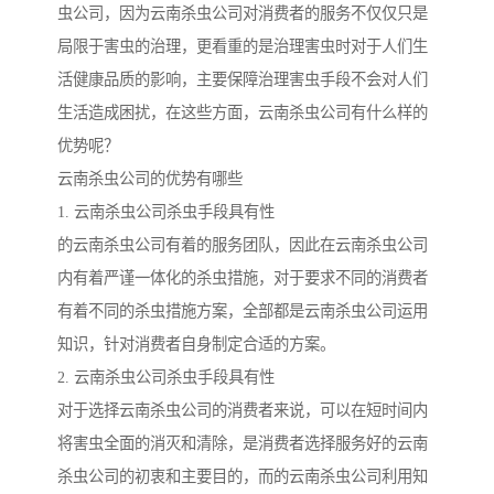
虫公司，因为云南杀虫公司对消费者的服务不仅仅只是
局限于害虫的治理，更看重的是治理害虫时对于人们生
活健康品质的影响，主要保障治理害虫手段不会对人们
生活造成困扰，在这些方面，云南杀虫公司有什么样的
优势呢？
云南杀虫公司的优势有哪些
1. 云南杀虫公司杀虫手段具有性
的云南杀虫公司有着的服务团队，因此在云南杀虫公司
内有着严谨一体化的杀虫措施，对于要求不同的消费者
有着不同的杀虫措施方案，全部都是云南杀虫公司运用
知识，针对消费者自身制定合适的方案。
2. 云南杀虫公司杀虫手段具有性
对于选择云南杀虫公司的消费者来说，可以在短时间内
将害虫全面的消灭和清除，是消费者选择服务好的云南
杀虫公司的初衷和主要目的，而的云南杀虫公司利用知