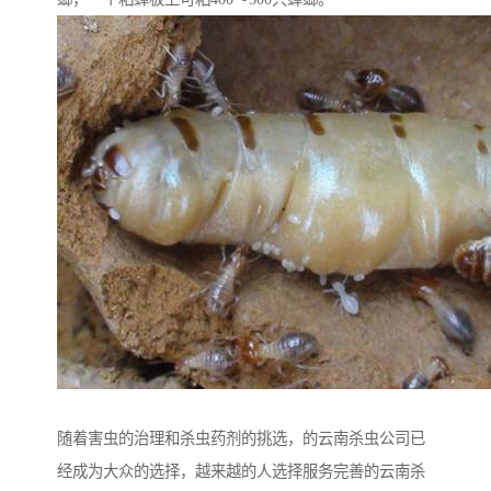
随着害虫的治理和杀虫药剂的挑选，的云南杀虫公司已
经成为大众的选择，越来越的人选择服务完善的云南杀