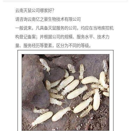
云南灭鼠公司哪家好？
请咨询云南亿之豪生物技术有限公司
一般说来，凡具备灭鼠服务的公司，均应在当地疾控机
构登记备案；并根据公司的规模、服务水平、技术力
量、服务经历等要素，区分为不同的等级。