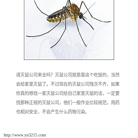
请灭鼠公司来全吗？灭鼠公司就是靠这个吃饭的，当然
会给家里灭鼠了。不过现在的灭鼠公司残次不齐，如果
你真的想找一家灭鼠公司给自己家里灭鼠的话，一定要
找那种正规的灭鼠公司，他们一般作业比较规范，用药
也相对安全，不会产生什么药物污染。
http://www.yn3215.com