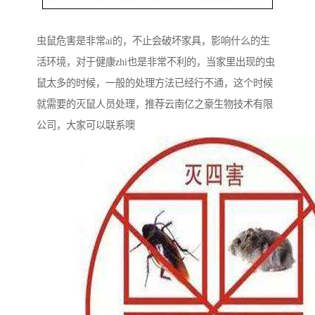
虫鼠危害是非常ai的，不止会破坏家具，影响什么的生
活环境，对于健康zhi也是非常不利的，当家里出现的虫
鼠太多的时候，一般的处理方法已经行不通，这个时候
就需要的灭鼠人员处理，推荐云南亿之豪生物技术有限
公司，大家可以联系噢