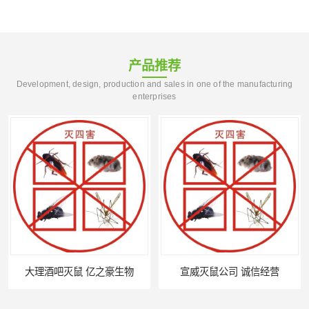
产品推荐
Development, design, production and sales in one of the manufacturing
enterprises
大理酒吧灭鼠 亿之豪生物
宣威灭鼠公司 诚信经营