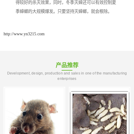
得较好的杀灭效果，同时，冬季灭蟑还可以有效控制夏
季蟑螂的大规模爆发。只要坚持灭蟑螂，就会根除。
http://www.yn3215.com
产品推荐
Development, design, production and sales in one of the manufacturing
enterprises