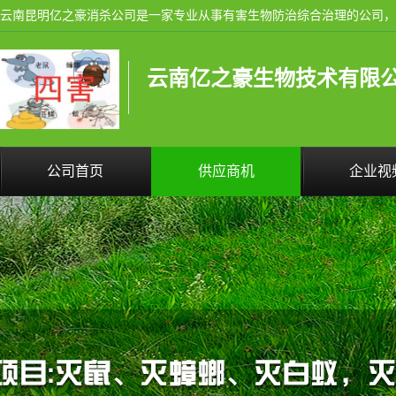
云南亿之豪生物技术有限
公司首页
供应商机
企业视