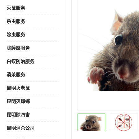
灭鼠服务
杀虫服务
除虫服务
除蟑螂服务
白蚁防治服务
消杀服务
昆明灭老鼠
昆明灭蟑螂
昆明除四害
昆明消杀公司