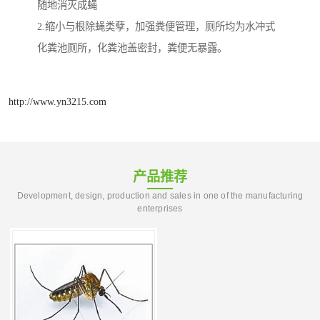
随地消灭成蝇
2.缩小与根除蝇类孽，加强粪便管理，厕所均为水冲式
化粪池厕所，化粪池盖密封，粪便无暴露。
http://www.yn3215.com
产品推荐
Development, design, production and sales in one of the manufacturing
enterprises