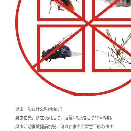
臭虫一般在什么时间活动？
臭虫怕光，多在夜间活动，凌晨3-5点是活动的高峰期。
臭虫活动很敏捷而机警，可以在宿主不留意下吸取宿主