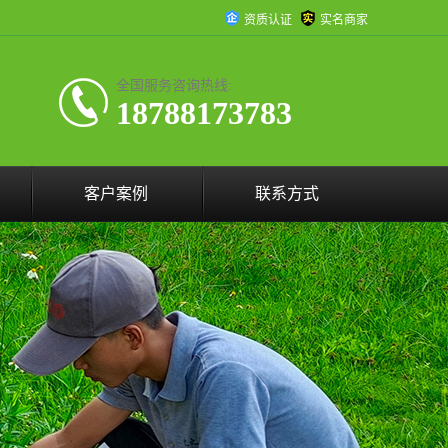
资质认证
实名商家
全国服务咨询热线:
18788173783
客户案例
联系方式