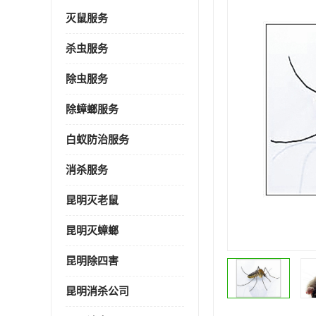
灭鼠服务
杀虫服务
除虫服务
除蟑螂服务
白蚁防治服务
消杀服务
昆明灭老鼠
昆明灭蟑螂
昆明除四害
昆明消杀公司