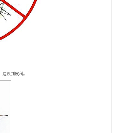
，建议到皮科。