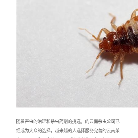
随着害虫的治理和杀虫药剂的挑选，的云南杀虫公司已
经成为大众的选择，越来越的人选择服务完善的云南杀