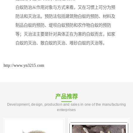
白蚁防治从作用对象与方式来看，又在习惯上可分为预
防法和灭治法。预防法包括建筑物白蚁的预防、材料及
制品白蚁的预防、堤坝白蚁预防和农作物白蚁的预防
等；灭治法主要是针对具体正在为害的白蚁而言，如家
白蚁的灭治、散白蚁的灭治、堆砂白蚁的灭治等。
http://www.yn3215.com
产品推荐
Development, design, production and sales in one of the manufacturing
enterprises