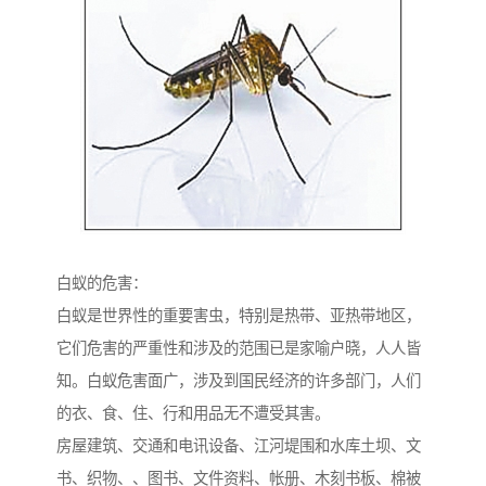
白蚁的危害：
白蚁是世界性的重要害虫，特别是热带、亚热带地区，
它们危害的严重性和涉及的范围已是家喻户晓，人人皆
知。白蚁危害面广，涉及到国民经济的许多部门，人们
的衣、食、住、行和用品无不遭受其害。
房屋建筑、交通和电讯设备、江河堤围和水库土坝、文
书、织物、、图书、文件资料、帐册、木刻书板、棉被