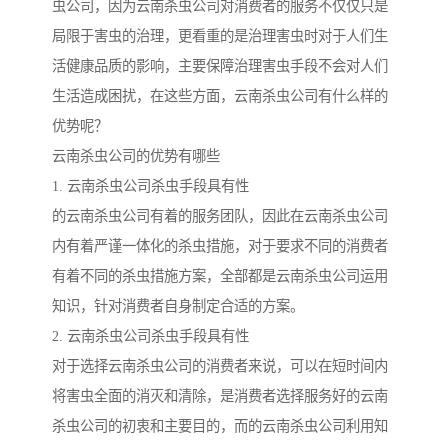
虫公司，因为云南杀虫公司对消费者的服务不仅仅只是
局限于害虫的治理，更看重的是治理害虫时对于人们生
活健康品质的影响，主要保障治理害虫手段不会对人们
生活造成困扰，在这些方面，云南杀虫公司有什么样的
优势呢？
云南杀虫公司的优势有哪些
1. 云南杀虫公司杀虫手段具有性
的云南杀虫公司有着的服务团队，因此在云南杀虫公司
内有着严谨一体化的杀虫措施，对于要求不同的消费者
有着不同的杀虫措施方案，全部都是云南杀虫公司运用
知识，针对消费者自身制定合适的方案。
2. 云南杀虫公司杀虫手段具有性
对于选择云南杀虫公司的消费者来说，可以在短时间内
将害虫全面的消灭和清除，是消费者选择服务好的云南
杀虫公司的初衷和主要目的，而的云南杀虫公司利用知