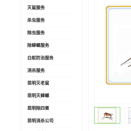
灭鼠服务
杀虫服务
除虫服务
除蟑螂服务
白蚁防治服务
消杀服务
昆明灭老鼠
昆明灭蟑螂
昆明除四害
昆明消杀公司