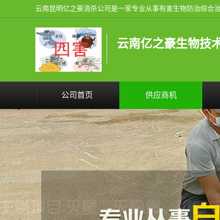
云南亿之豪生物技
公司首页
供应商机