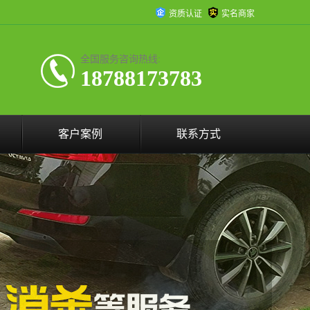
资质认证
实名商家
全国服务咨询热线:
18788173783
客户案例
联系方式