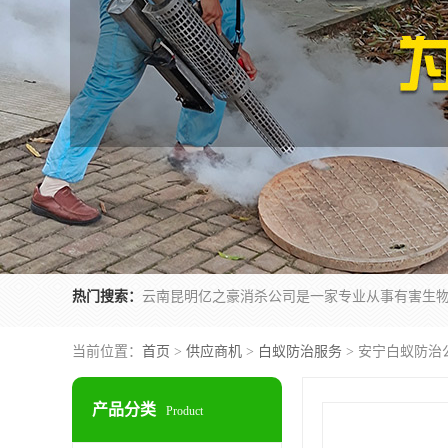
热门搜索：
当前位置：
首页
>
供应商机
>
白蚁防治服务
> 安宁白蚁防治
产品分类
Product