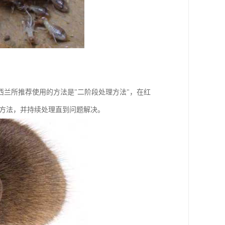
兰所推荐使用的方法是"二阶段处理方法"，在红
理方法，并持续处理直到问题解决。