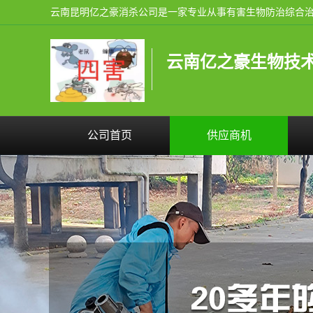
云南亿之豪生物技
公司首页
供应商机