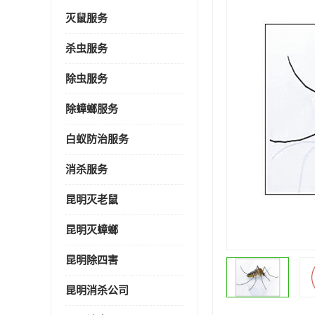
灭鼠服务
杀虫服务
除虫服务
除蟑螂服务
白蚁防治服务
消杀服务
昆明灭老鼠
昆明灭蟑螂
昆明除四害
昆明消杀公司