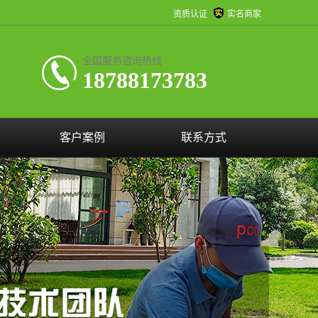
资质认证
实名商家
全国服务咨询热线:
18788173783
客户案例
联系方式