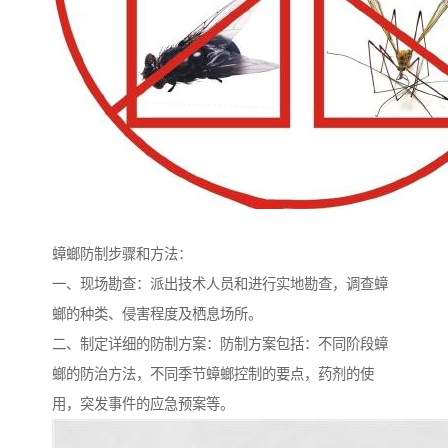
蟑螂防制步骤和方法：
一、现场勘查：派出技术人员和进行实地勘查，调查蟑
螂的种类、侵害程度及栖息场所。
二、制定详细的防制方案：防制方案包括：不同阶段蟑
螂的防治方法，不同季节蟑螂控制的要点，药剂的使
用，突发事件的应急预案等。