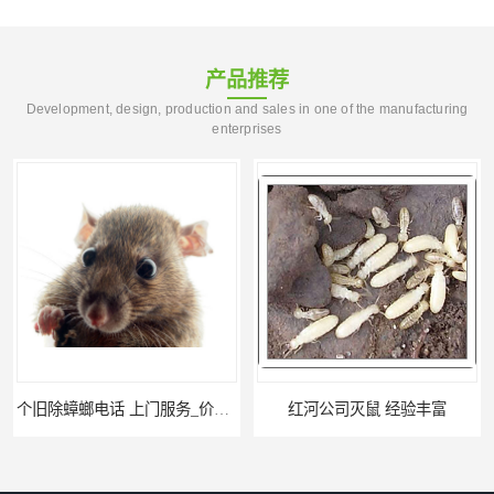
产品推荐
Development, design, production and sales in one of the manufacturing
enterprises
个旧除蟑螂电话 上门服务_价格低_比三家
红河公司灭鼠 经验丰富