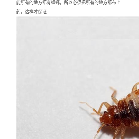
能所有的地方都有蟑螂，所以必须把所有的地方都布上
药，这样才保证