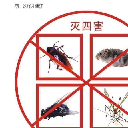
药，这样才保证