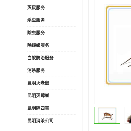
灭鼠服务
杀虫服务
除虫服务
除蟑螂服务
白蚁防治服务
消杀服务
昆明灭老鼠
昆明灭蟑螂
昆明除四害
昆明消杀公司