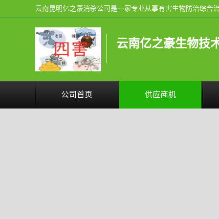
云南亿之豪生物技
公司首页
供应商机