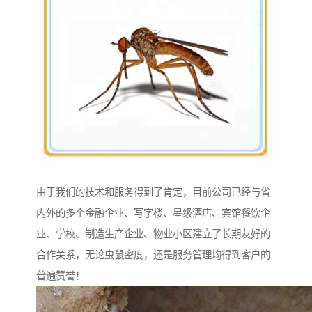
由于我们的技术和服务得到了肯定，目前公司已经与省
内外的多个金融企业、写字楼、星级酒店、宾馆餐饮企
业、学校、制造生产企业、物业小区建立了长期友好的
合作关系，无论虫鼠密度，还是服务管理均得到客户的
普遍赞誉！