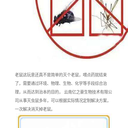
老鼠这玩意还真不是简单的灭个老鼠，喂点药就结束
了，需要通过环境、物理、生物、化学等手段综合治
理，从而达到治本的目的， 云南亿之豪生物技术有限公
司从事灭虫鼠多年，可以根据实际情况定制解决方案，
一次解决消灭掉老鼠。