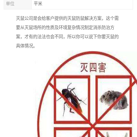
单位
平米
灭鼠公司是会给客户提供的灭鼠防鼠解决方案，这个需
要从灭鼠场所的性质及环境复杂情况制定消杀防治方
案，才有的法法也会不同，所以你可以说下你要灭鼠的
具体情况。