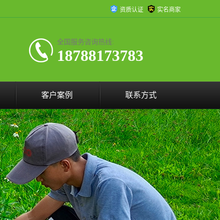
资质认证
实名商家
全国服务咨询热线:
18788173783
客户案例
联系方式