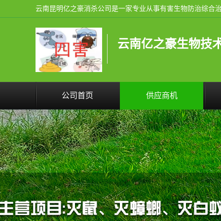
云南亿之豪生物技
公司首页
供应商机