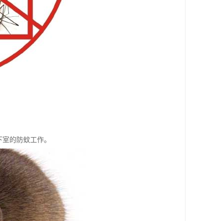
下室的防蚊工作。