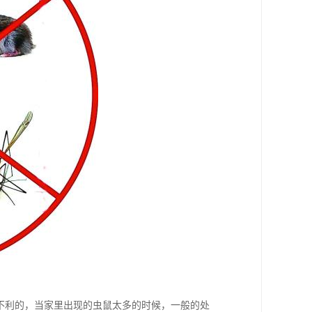
常不利的，当家里出现的虫鼠太多的时候，一般的处