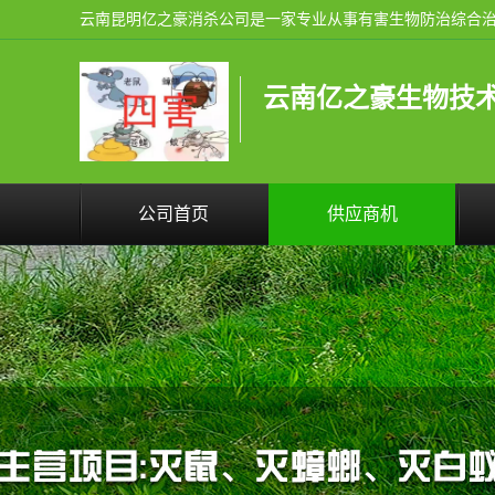
云南亿之豪生物技
公司首页
供应商机