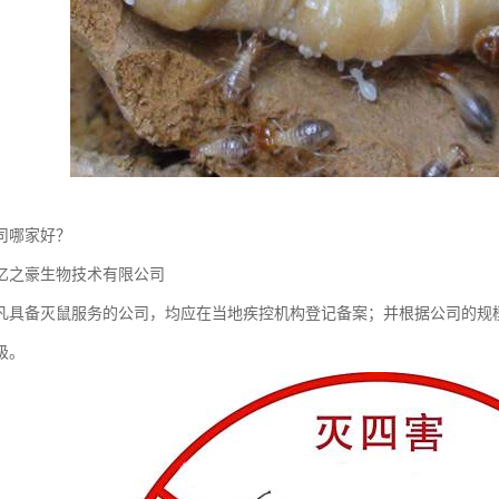
司哪家好？
亿之豪生物技术有限公司
凡具备灭鼠服务的公司，均应在当地疾控机构登记备案；并根据公司的规
级。