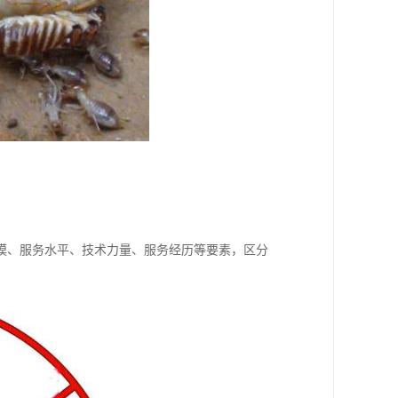
模、服务水平、技术力量、服务经历等要素，区分