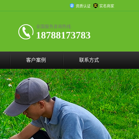
资质认证
实名商家
全国服务咨询热线:
18788173783
客户案例
联系方式