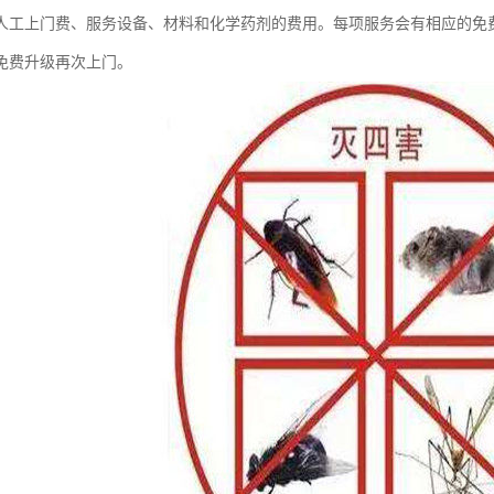
人工上门费、服务设备、材料和化学药剂的费用。每项服务会有相应的免
免费升级再次上门。