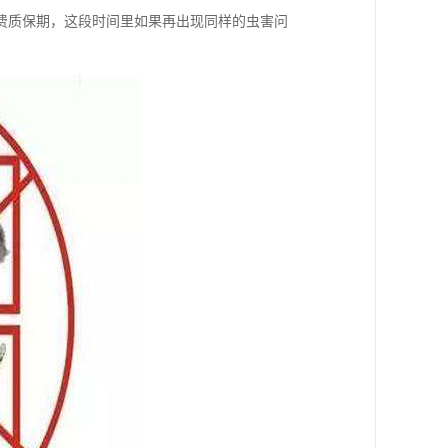
费质保期，这段时间里如果再出现同样的虫害问