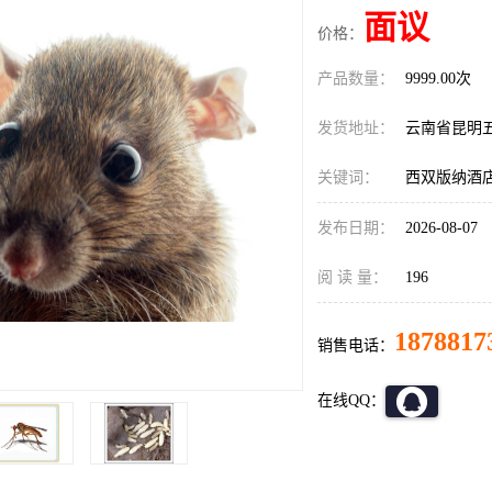
面议
价格：
产品数量：
9999.00次
发货地址：
云南省昆明
关键词：
西双版纳酒
发布日期：
2026-08-07
阅 读 量：
196
1878817
销售电话：
在线QQ：