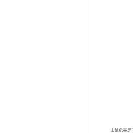
虫鼠危害是