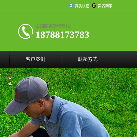
资质认证
实名商家
全国服务咨询热线:
18788173783
客户案例
联系方式