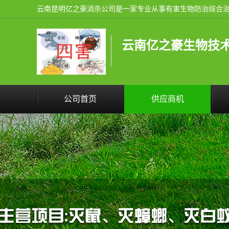
云南亿之豪生物技
公司首页
供应商机