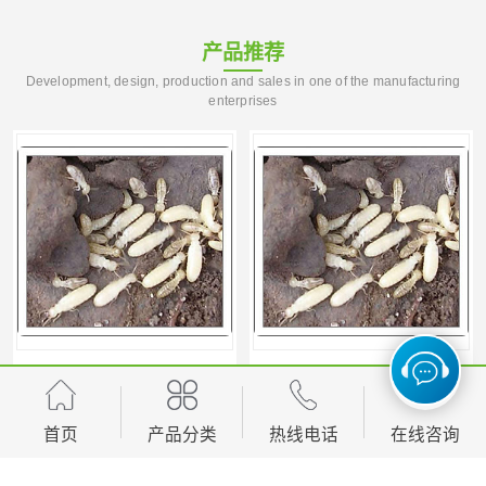
产品推荐
Development, design, production and sales in one of the manufacturing
enterprises
商店除蟑螂公司价格 上门服务
昆明学校除蟑螂公司价格 经验丰富
首页
产品分类
热线电话
在线咨询