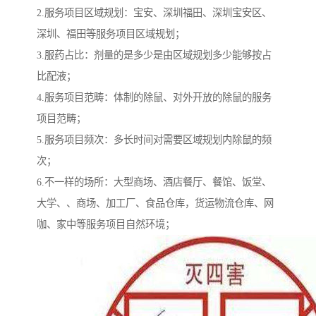
2.服务项目区域规划：宝安、深圳福田、深圳宝安区、
深圳、福田等服务项目区域规划；
3.服药占比：剂量的是多少是由区域规划多少能够按占
比配液；
4.服务项目范畴：体制的除鼠、对外开放的除鼠的服务
项目范畴；
5.服务项目频次：多长时间对需要区域规划内除鼠的频
次；
6.不一样的场所：大型商场、酒店餐厅、餐馆、饭堂、
大学、、商场、加工厂、食品仓库，货运物流仓库、网
咖、家中等服务项目自然环境；