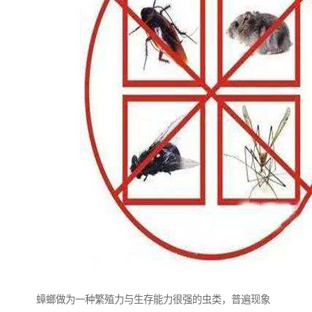
蟑螂做为一种繁殖力与生存能力很强的虫类，普遍现象