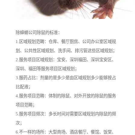
除蟑螂公司除鼠的标准：
1.区域规划范畴：仓库、餐厅厨房、公司办公室区域规
划、公共性区域规划、洗手间、排污管这些区域规划；
2.服务项目区域规划：宝安、深圳福田、深圳宝安区、
深圳、福田等服务项目区域规划；
3.服药占比：剂量的是多少是由区域规划多少能够按占
比配液；
4.服务项目范畴：体制的除鼠、对外开放的除鼠的服务
项目范畴；
5.服务项目频次：多长时间对需要区域规划内除鼠的频
次；
6.不一样的场所：大型商场、酒店餐厅、餐馆、饭堂、