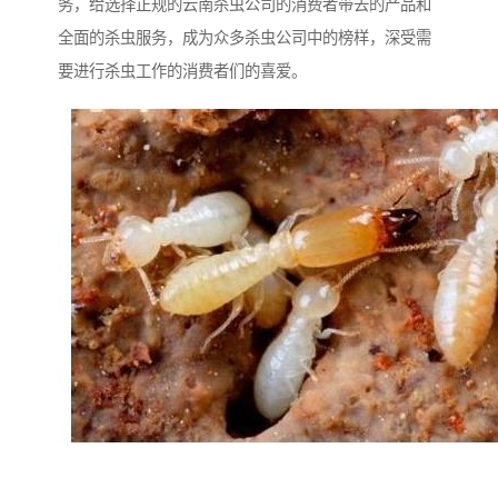
务，给选择正规的云南杀虫公司的消费者带去的产品和
全面的杀虫服务，成为众多杀虫公司中的榜样，深受需
要进行杀虫工作的消费者们的喜爱。