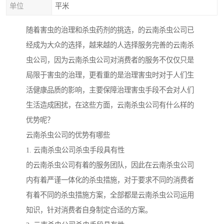
单位
平米
随着害虫的治理和杀虫药剂的挑选，的云南杀虫公司已
经成为大众的选择，越来越的人选择服务完善的云南杀
虫公司，因为云南杀虫公司对消费者的服务不仅仅只是
局限于害虫的治理，更看重的是治理害虫时对于人们生
活健康品质的影响，主要保障治理害虫手段不会对人们
生活造成困扰，在这些方面，云南杀虫公司有什么样的
优势呢？
云南杀虫公司的优势有哪些
1. 云南杀虫公司杀虫手段具有性
的云南杀虫公司有着的服务团队，因此在云南杀虫公司
内有着严谨一体化的杀虫措施，对于要求不同的消费者
有着不同的杀虫措施方案，全部都是云南杀虫公司运用
知识，针对消费者自身制定合适的方案。