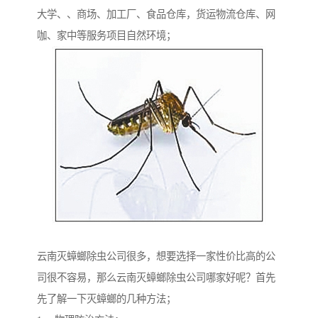
大学、、商场、加工厂、食品仓库，货运物流仓库、网
咖、家中等服务项目自然环境；
云南灭蟑螂除虫公司很多，想要选择一家性价比高的公
司很不容易，那么云南灭蟑螂除虫公司哪家好呢？首先
先了解一下灭蟑螂的几种方法；