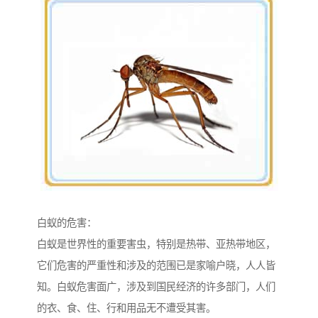
白蚁的危害：
白蚁是世界性的重要害虫，特别是热带、亚热带地区，
它们危害的严重性和涉及的范围已是家喻户晓，人人皆
知。白蚁危害面广，涉及到国民经济的许多部门，人们
的衣、食、住、行和用品无不遭受其害。