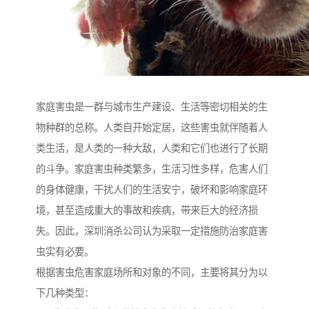
家庭害虫是一群与城市生产建设、生活等密切相关的生
物种群的总称。人类自开始定居，这些害虫就伴随着人
类生活，是人类的一种大敌，人类和它们也进行了长期
的斗争。家庭害虫种类繁多，生活习性多样，危害人们
的身体健康，干扰人们的生活安宁，破坏和影响家庭环
境，甚至造成重大的事故和疾病，带来巨大的经济损
失。因此，深圳消杀公司认为采取一定措施防治家庭害
虫实有必要。
根据害虫危害家庭场所和对象的不同，主要将其分为以
下几种类型：