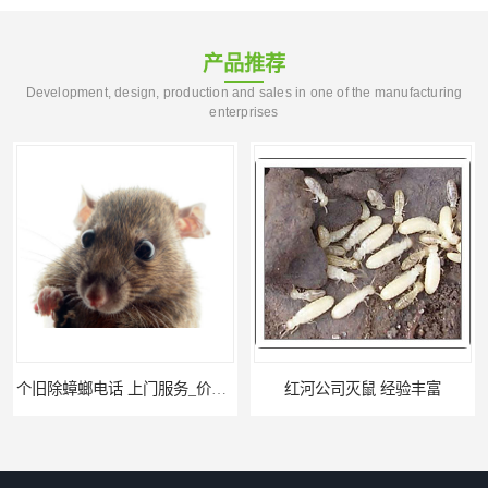
产品推荐
Development, design, production and sales in one of the manufacturing
enterprises
个旧除蟑螂电话 上门服务_价格低_比三家
红河公司灭鼠 经验丰富