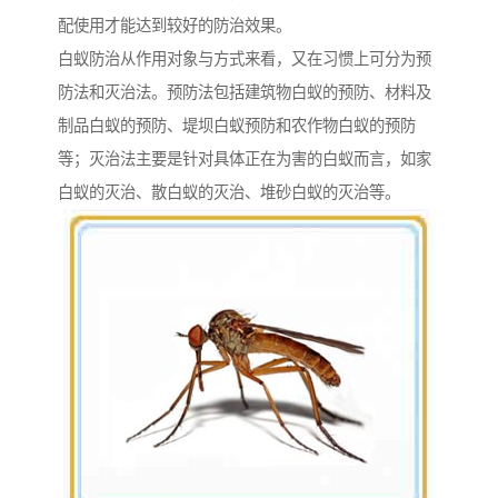
配使用才能达到较好的防治效果。
白蚁防治从作用对象与方式来看，又在习惯上可分为预
防法和灭治法。预防法包括建筑物白蚁的预防、材料及
制品白蚁的预防、堤坝白蚁预防和农作物白蚁的预防
等；灭治法主要是针对具体正在为害的白蚁而言，如家
白蚁的灭治、散白蚁的灭治、堆砂白蚁的灭治等。