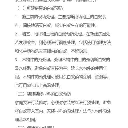
（一）新建房屋的白蚁预防
1 ．施工前的现场处理。主要是断绝场地上的白蚁食
料，间接地消灭白蚁，减少白蚁生存的可能性。
2 ．墙基、地坪和土壤的白蚁预防处理。在新建房屋处
若发现蚊害，则必须进行彻底处理，包括使用物理方法
和化学药物杀灭基础内的白蚁，不留隐患。
3 ．木构件的预处理。处理木构件的目的是切断白蚁的
汲水线路，避免白蚁直接为害：延长木构件的使用年
限。木构件的预处理可使用杀白蚁药物涂刷、浸泡等，
也可用60℃以上高温处理。
（二）装饰装修材料的白蚁预防
家庭要进行装修时，必须对家装材料进行预处理，避免
将白蚁带入室内。家装材料的预处理方法与木构件预处
理基本相同。