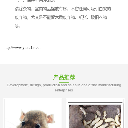
（三）保持室内外清洁
清除杂物，室内物品摆放有序，不留任何可吸引白蚁的
废弃物，尤其是不能留木质废弃物、纸张、破旧衣物
等。
http://www.yn3215.com
产品推荐
Development, design, production and sales in one of the manufacturing
enterprises