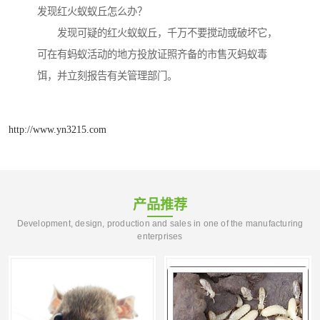
发现红火蚁蚁丘怎么办？
发现可疑的红火蚁蚁丘，千万不要搅动或破坏它，
可在有蚂蚁活动的地方投放证照齐备的市售灭蚂蚁毒
饵，并立刻报告有关管理部门。
http://www.yn3215.com
产品推荐
Development, design, production and sales in one of the manufacturing
enterprises