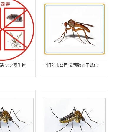
话 亿之豪生物
个旧除虫公司 公司致力于诚信