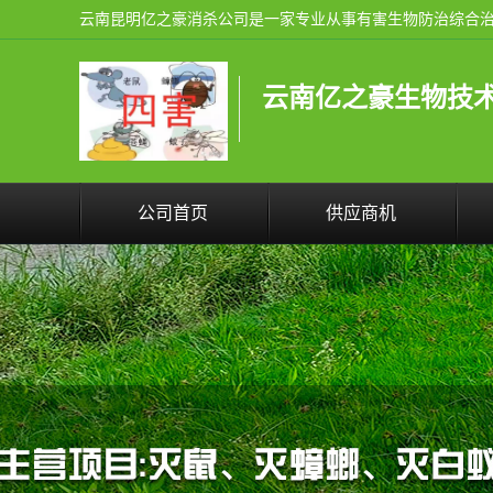
云南亿之豪生物技
公司首页
供应商机