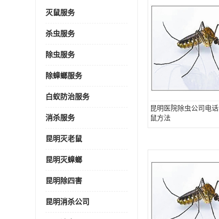
灭鼠服务
杀虫服务
除虫服务
除蟑螂服务
白蚁防治服务
昆明医院除虫公司电话
消杀服务
鼠方法
昆明灭老鼠
昆明灭蟑螂
昆明除四害
昆明消杀公司