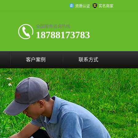
资质认证
实名商家
全国服务咨询热线:
18788173783
客户案例
联系方式