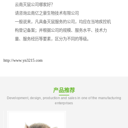
云南灭鼠公司哪家好？
请咨询云南亿之豪生物技术有限公司
一般说来，凡具备灭鼠服务的公司，均应在当地疾控机
构登记备案；并根据公司的规模、服务水平、技术力
量、服务经历等要素，区分为不同的等级。
http://www.yn3215.com
产品推荐
Development, design, production and sales in one of the manufacturing
enterprises